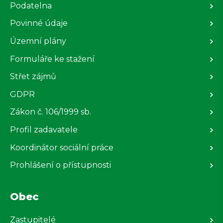
Podatelna
Povinné údaje
Územní plány
Formuláře ke stažení
Střet zájmů
GDPR
Zákon č. 106/1999 sb.
Profil zadavatele
Koordinátor sociální práce
Prohlášení o přístupnosti
Obec
Zastupitelé