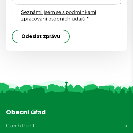
Seznámil jsem se s podmínkami
zpracování osobních údajů *
Odeslat zprávu
Obecní úřad
Czech Point