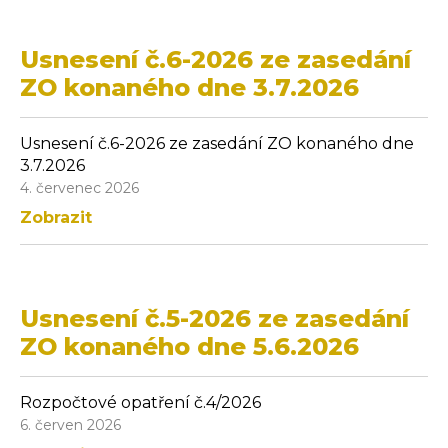
Usnesení č.6-2026 ze zasedání
ZO konaného dne 3.7.2026
Usnesení č.6-2026 ze zasedání ZO konaného dne
3.7.2026
4. červenec 2026
Zobrazit
Usnesení č.5-2026 ze zasedání
ZO konaného dne 5.6.2026
Rozpočtové opatření č.4/2026
6. červen 2026