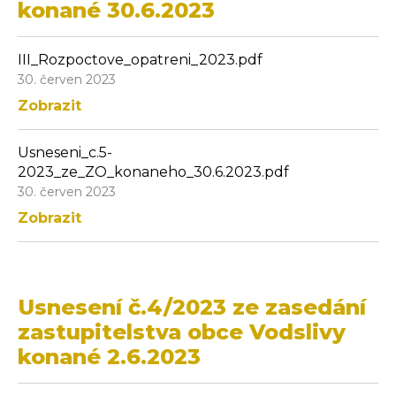
konané 30.6.2023
III_Rozpoctove_opatreni_2023.pdf
30. červen 2023
Zobrazit
Usneseni_c.5-
2023_ze_ZO_konaneho_30.6.2023.pdf
30. červen 2023
Zobrazit
Usnesení č.4/2023 ze zasedání
zastupitelstva obce Vodslivy
konané 2.6.2023