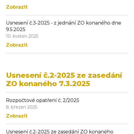
Zobrazit
Usnesení č.3-2025 - z jednání ZO konaného dne
9.5.2025
10. květen 2025
Zobrazit
Usnesení č.2-2025 ze zasedání
ZO konaného 7.3.2025
Rozpočtové opatření č. 2/2025
8. březen 2025
Zobrazit
Usnesení č.2-2025 ze zasedání ZO konaného