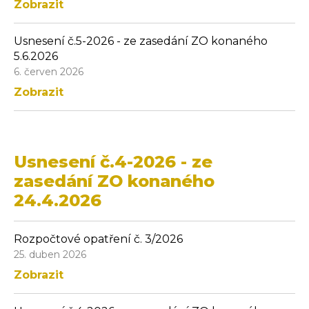
Zobrazit
Usnesení č.5-2026 - ze zasedání ZO konaného
5.6.2026
6. červen 2026
Zobrazit
Usnesení č.4-2026 - ze
zasedání ZO konaného
24.4.2026
Rozpočtové opatření č. 3/2026
25. duben 2026
Zobrazit