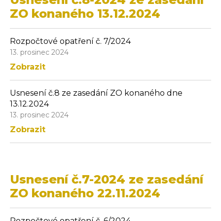
ZO konaného 13.12.2024
Rozpočtové opatření č. 7/2024
13. prosinec 2024
Zobrazit
Usnesení č.8 ze zasedání ZO konaného dne
13.12.2024
13. prosinec 2024
Zobrazit
Usnesení č.7-2024 ze zasedání
ZO konaného 22.11.2024
Rozpočtové opatření č. 6/2024