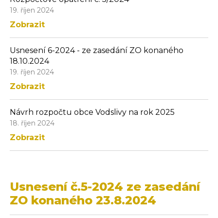
19. říjen 2024
Zobrazit
Usnesení 6-2024 - ze zasedání ZO konaného
18.10.2024
19. říjen 2024
Zobrazit
Návrh rozpočtu obce Vodslivy na rok 2025
18. říjen 2024
Zobrazit
Usnesení č.5-2024 ze zasedání
ZO konaného 23.8.2024