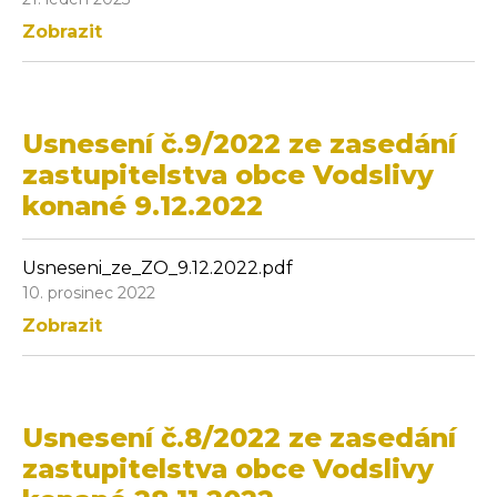
Zobrazit
Usnesení č.9/2022 ze zasedání
zastupitelstva obce Vodslivy
konané 9.12.2022
Usneseni_ze_ZO_9.12.2022.pdf
10. prosinec 2022
Zobrazit
Usnesení č.8/2022 ze zasedání
zastupitelstva obce Vodslivy