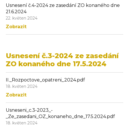
Usnesení č.4-2024 ze zasedání ZO konaného dne
21.6.2024
22. květen 2024
Zobrazit
Usnesení č.3-2024 ze zasedání
ZO konaného dne 17.5.2024
II._Rozpoctove_opatreni_2024.pdf
18. květen 2024
Zobrazit
Usneseni_c.3-2023_-
_Ze_zasedani_OZ_konaneho_dne_17.5.2024.pdf
18. květen 2024