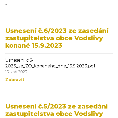
-
Usnesení č.6/2023 ze zasedání
zastupitelstva obce Vodslivy
konané 15.9.2023
Usneseni_c.6-
2023_ze_ZO_konaneho_dne_15.9.2023.pdf
15. září 2023
Zobrazit
Usnesení č.5/2023 ze zasedání
zastupitelstva obce Vodslivy