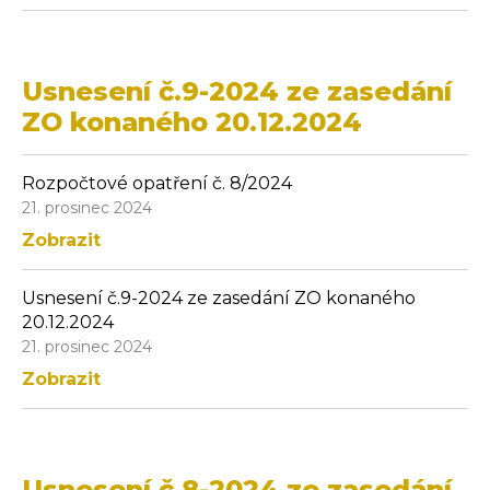
Usnesení č.9-2024 ze zasedání
ZO konaného 20.12.2024
Rozpočtové opatření č. 8/2024
21. prosinec 2024
Zobrazit
Usnesení č.9-2024 ze zasedání ZO konaného
20.12.2024
21. prosinec 2024
Zobrazit
Usnesení č.8-2024 ze zasedání