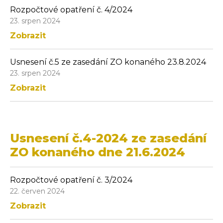
Rozpočtové opatření č. 4/2024
23. srpen 2024
Zobrazit
Usnesení č.5 ze zasedání ZO konaného 23.8.2024
23. srpen 2024
Zobrazit
Usnesení č.4-2024 ze zasedání
ZO konaného dne 21.6.2024
Rozpočtové opatření č. 3/2024
22. červen 2024
Zobrazit