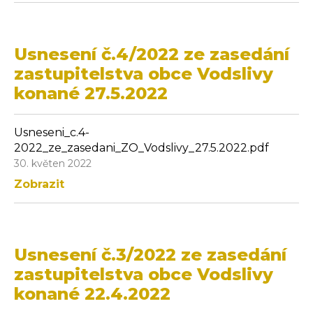
Usnesení č.4/2022 ze zasedání
zastupitelstva obce Vodslivy
konané 27.5.2022
Usneseni_c.4-
2022_ze_zasedani_ZO_Vodslivy_27.5.2022.pdf
30. květen 2022
Zobrazit
Usnesení č.3/2022 ze zasedání
zastupitelstva obce Vodslivy
konané 22.4.2022