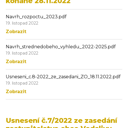
konané 28.11.2022
Navrh_rozpoctu_2023.pdf
19. listopad 2022
Zobrazit
Navrh_strednedobeho_vyhledu_2022-2025.pdf
19. listopad 2022
Zobrazit
Usneseni_c.8-2022_ze_zasedani_ZO_18.11.2022.pdf
19. listopad 2022
Zobrazit
Usnesení č.7/2022 ze zasedání