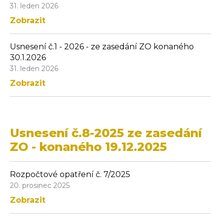
31. leden 2026
Zobrazit
Usnesení č.1 - 2026 - ze zasedání ZO konaného
30.1.2026
31. leden 2026
Zobrazit
Usnesení č.8-2025 ze zasedání
ZO - konaného 19.12.2025
Rozpočtové opatření č. 7/2025
20. prosinec 2025
Zobrazit