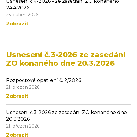
Usnesení č.4-2026 - ze zasedání ZO konaného
24.4.2026
25. duben 2026
Zobrazit
Usnesení č.3-2026 ze zasedání
ZO konaného dne 20.3.2026
Rozpočtové opatření č. 2/2026
21. březen 2026
Zobrazit
Usnesení č.3-2026 ze zasedání ZO konaného dne
20.3.2026
21. březen 2026
Zobrazit