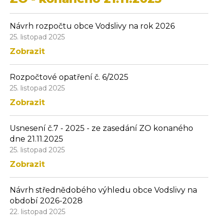
Návrh rozpočtu obce Vodslivy na rok 2026
25. listopad 2025
Zobrazit
Rozpočtové opatření č. 6/2025
25. listopad 2025
Zobrazit
Usnesení č.7 - 2025 - ze zasedání ZO konaného
dne 21.11.2025
25. listopad 2025
Zobrazit
Návrh střednědobého výhledu obce Vodslivy na
období 2026-2028
22. listopad 2025