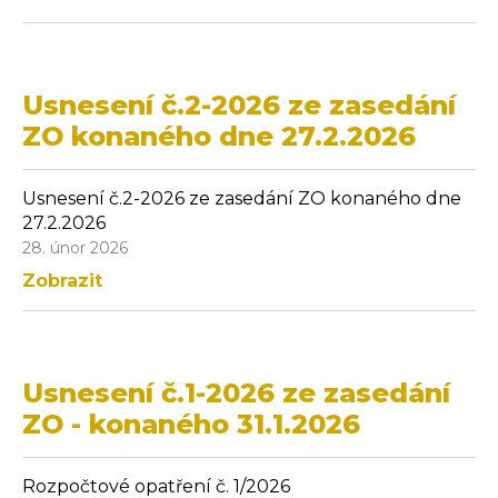
Usnesení č.2-2026 ze zasedání
ZO konaného dne 27.2.2026
Usnesení č.2-2026 ze zasedání ZO konaného dne
27.2.2026
28. únor 2026
Zobrazit
Usnesení č.1-2026 ze zasedání
ZO - konaného 31.1.2026
Rozpočtové opatření č. 1/2026