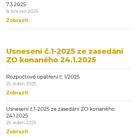
7.3.2025
8. březen 2025
Zobrazit
Usnesení č.1-2025 ze zasedání
ZO konaného 24.1.2025
Rozpočtové opatření č. 1/2025
25. leden 2025
Zobrazit
Usnesení č.1-2025 ze zasedání ZO konaného
24.1.2025
25. leden 2025
Zobrazit