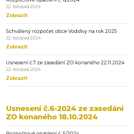
22. listopad 2024
Zobrazit
Schválený rozpočet obce Vodslivy na rok 2025
22. listopad 2024
Zobrazit
Usnesení č.7 ze zasedání ZO konaného 22.11.2024
22. listopad 2024
Zobrazit
Usnesení č.6-2024 ze zasedání
ZO konaného 18.10.2024
Rozpočtové opatření č. 5/2024