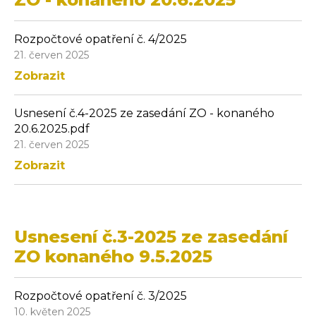
Rozpočtové opatření č. 4/2025
21. červen 2025
Zobrazit
Usnesení č.4-2025 ze zasedání ZO - konaného
20.6.2025.pdf
21. červen 2025
Zobrazit
Usnesení č.3-2025 ze zasedání
ZO konaného 9.5.2025
Rozpočtové opatření č. 3/2025
10. květen 2025