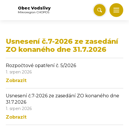
Obec Vodslivy
Mikroregion CHOPOS
Usnesení č.7-2026 ze zasedání
ZO konaného dne 31.7.2026
Rozpočtové opatření č. 5/2026
1. srpen 2026
Zobrazit
Usnesení č.7-2026 ze zasedání ZO konaného dne
31.7.2026
1. srpen 2026
Zobrazit