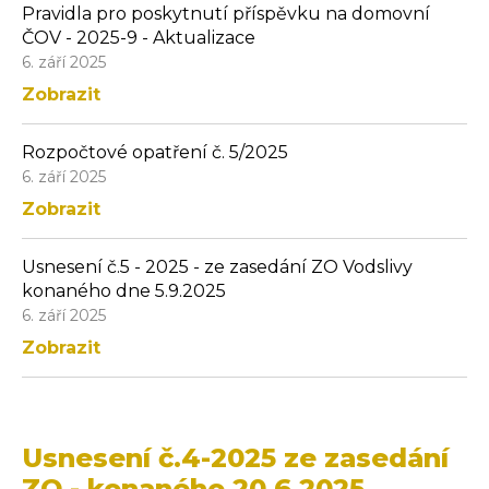
Pravidla pro poskytnutí příspěvku na domovní
ČOV - 2025-9 - Aktualizace
6. září 2025
Zobrazit
Rozpočtové opatření č. 5/2025
6. září 2025
Zobrazit
Usnesení č.5 - 2025 - ze zasedání ZO Vodslivy
konaného dne 5.9.2025
6. září 2025
Zobrazit
Usnesení č.4-2025 ze zasedání
ZO - konaného 20.6.2025