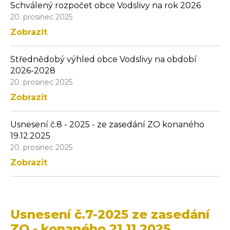
Schválený rozpočet obce Vodslivy na rok 2026
20. prosinec 2025
Zobrazit
Střednědobý výhled obce Vodslivy na období
2026-2028
20. prosinec 2025
Zobrazit
Usnesení č.8 - 2025 - ze zasedání ZO konaného
19.12.2025
20. prosinec 2025
Zobrazit
Usnesení č.7-2025 ze zasedání
ZO - konaného 21.11.2025