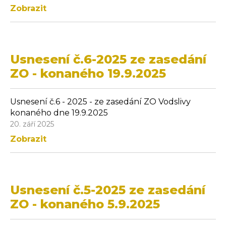
Zobrazit
Usnesení č.6-2025 ze zasedání
ZO - konaného 19.9.2025
Usnesení č.6 - 2025 - ze zasedání ZO Vodslivy
konaného dne 19.9.2025
20. září 2025
Zobrazit
Usnesení č.5-2025 ze zasedání
ZO - konaného 5.9.2025