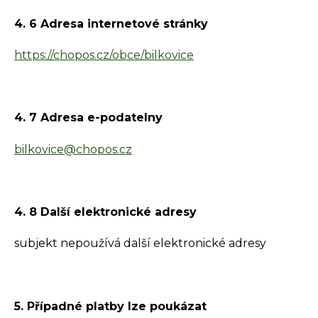
4. 6 Adresa internetové stránky
https://chopos.cz/obce/bilkovice
4. 7 Adresa e-podatelny
bilkovice@chopos.cz
4. 8 Další elektronické adresy
subjekt nepoužívá další elektronické adresy
5. Případné platby lze poukázat