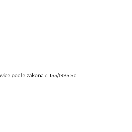
ice podle zákona č. 133/1985 Sb.