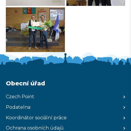
Obecní úřad
Czech Point
Podatelna
Koordinátor sociální práce
Ochrana osobních údajů