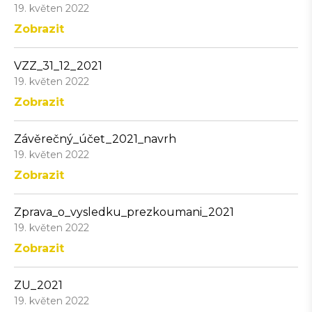
19. květen 2022
Zobrazit
VZZ_31_12_2021
19. květen 2022
Zobrazit
Závěrečný_účet_2021_navrh
19. květen 2022
Zobrazit
Zprava_o_vysledku_prezkoumani_2021
19. květen 2022
Zobrazit
ZU_2021
19. květen 2022