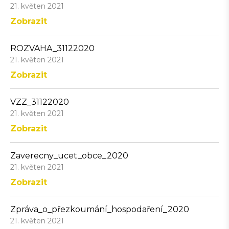
21. květen 2021
Zobrazit
ROZVAHA_31122020
21. květen 2021
Zobrazit
VZZ_31122020
21. květen 2021
Zobrazit
Zaverecny_ucet_obce_2020
21. květen 2021
Zobrazit
Zpráva_o_přezkoumání_hospodaření_2020
21. květen 2021