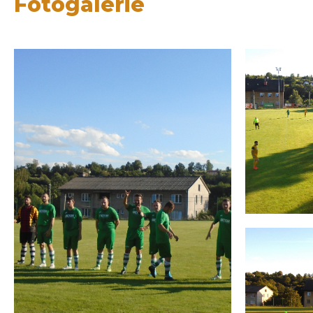
Fotogalerie