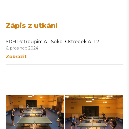
Zápis z utkání
SDH Petroupim A - Sokol Ostředek A 11:7
6. prosinec 2024
Zobrazit