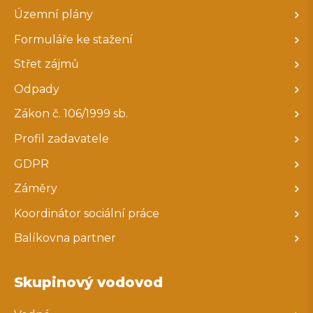
Územní plány
Formuláře ke stažení
Střet zájmů
Odpady
Zákon č. 106/1999 sb.
Profil zadavatele
GDPR
Záměry
Koordinátor sociální práce
Balíkovna partner
Skupinový vodovod