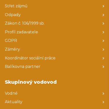
Střet zájmů
Odpady
Zákon č. 106/1999 sb.
Profil zadavatele
GDPR
Záměry
Koordinátor sociální práce
Balíkovna partner
Skupinový vodovod
Vodné
Aktuality