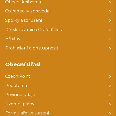
Obecní knihovna
Ostředecký zpravodaj
Spolky a sdružení
Dětská skupina Ostřeďáček
Hřbitov
Prohlášení o přístupnosti
Obecní úřad
Czech Point
Podatelna
Povinné údaje
Územní plány
Formuláře ke stažení