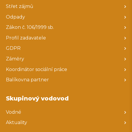
Střet zájmů
Odpady
Zákon č. 106/1999 sb.
Profil zadavatele
GDPR
Záměry
Koordinátor sociální práce
Balíkovna partner
Skupinový vodovod
Vodné
Aktuality