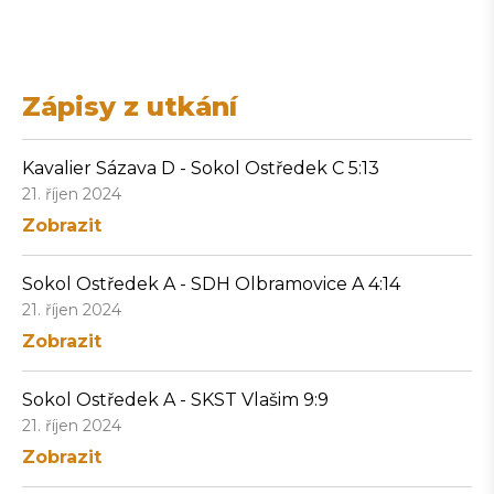
Zápisy z utkání
Kavalier Sázava D - Sokol Ostředek C 5:13
21. říjen 2024
Zobrazit
Sokol Ostředek A - SDH Olbramovice A 4:14
21. říjen 2024
Zobrazit
Sokol Ostředek A - SKST Vlašim 9:9
21. říjen 2024
Zobrazit