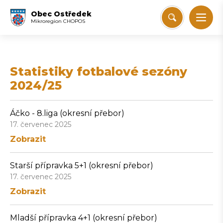
Obec Ostředek
Mikroregion CHOPOS
Statistiky fotbalové sezóny
2024/25
Áčko - 8.liga (okresní přebor)
17. červenec 2025
Zobrazit
Starší přípravka 5+1 (okresní přebor)
17. červenec 2025
Zobrazit
Mladší přípravka 4+1 (okresní přebor)