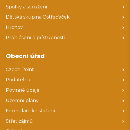
Spolky a sdružení
Dětská skupina Ostřeďáček
Hřbitov
Prohlášení o přístupnosti
Obecní úřad
Czech Point
Podatelna
Povinné údaje
Územní plány
Formuláře ke stažení
Střet zájmů