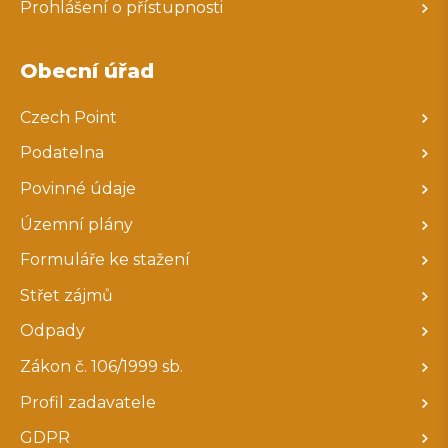
Prohlášení o přístupnosti
Obecní úřad
Czech Point
Podatelna
Povinné údaje
Územní plány
Formuláře ke stažení
Střet zájmů
Odpady
Zákon č. 106/1999 sb.
Profil zadavatele
GDPR