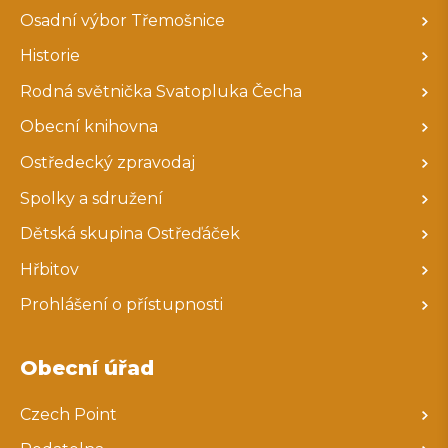
Osadní výbor Třemošnice
Historie
Rodná světnička Svatopluka Čecha
Obecní knihovna
Ostředecký zpravodaj
Spolky a sdružení
Dětská skupina Ostřeďáček
Hřbitov
Prohlášení o přístupnosti
Obecní úřad
Czech Point