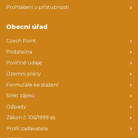
Prohlášení o přístupnosti
Obecní úřad
Czech Point
Podatelna
Povinné údaje
Územní plány
Formuláře ke stažení
Střet zájmů
Odpady
Zákon č. 106/1999 sb.
Profil zadavatele