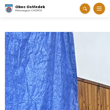
Obec Ostředek
Mikroregion CHOPOS