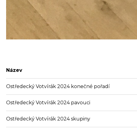
Název
Ostředecký Votvírák 2024 konečné pořadí
Ostředecký Votvírák 2024 pavouci
Ostředecký Votvírák 2024 skupiny
Fotografie