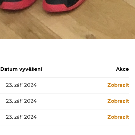
Datum vyvěšení
Akce
23. září 2024
Zobrazit
23. září 2024
Zobrazit
23. září 2024
Zobrazit