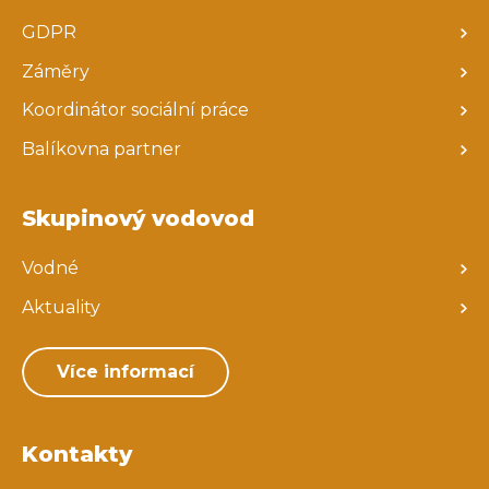
GDPR
Záměry
Koordinátor sociální práce
Balíkovna partner
Skupinový vodovod
Vodné
Aktuality
Více informací
Kontakty