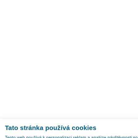
Tato stránka používá cookies
Tento web používá k personalizaci reklam a analýze návštěvnosti so