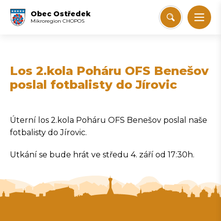
Obec Ostředek
Mikroregion CHOPOS
Los 2.kola Poháru OFS Benešov
poslal fotbalisty do Jírovic
Úterní los 2.kola Poháru OFS Benešov poslal naše
fotbalisty do Jírovic.
Utkání se bude hrát ve středu 4. září od 17:30h.