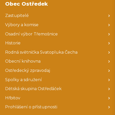
Obec Ostředek
Zastupitelé
Výbory a komise
Osadní výbor Třemošnice
Historie
Rodná světnička Svatopluka Čecha
Obecní knihovna
Ostředecký zpravodaj
Spolky a sdružení
Dětská skupina Ostřeďáček
Hřbitov
Prohlášení o přístupnosti