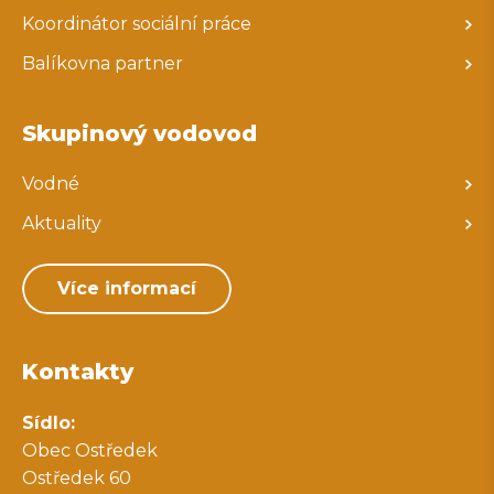
Koordinátor sociální práce
Balíkovna partner
Skupinový vodovod
Vodné
Aktuality
Více informací
Kontakty
Sídlo:
Obec Ostředek
Ostředek 60