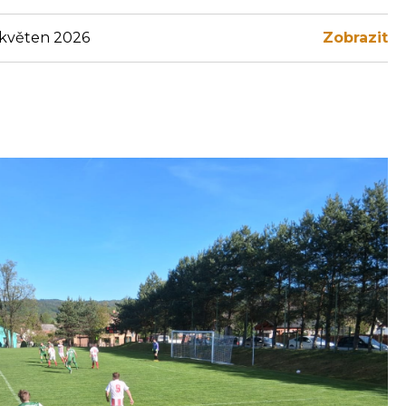
 květen 2026
Zobrazit