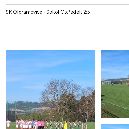
SK Olbramovice - Sokol Ostředek 2:3