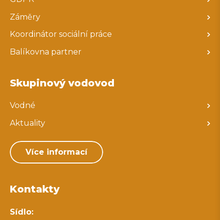
Záměry
Koordinátor sociální práce
Balíkovna partner
Skupinový vodovod
Vodné
Aktuality
Více informací
Kontakty
Sídlo: